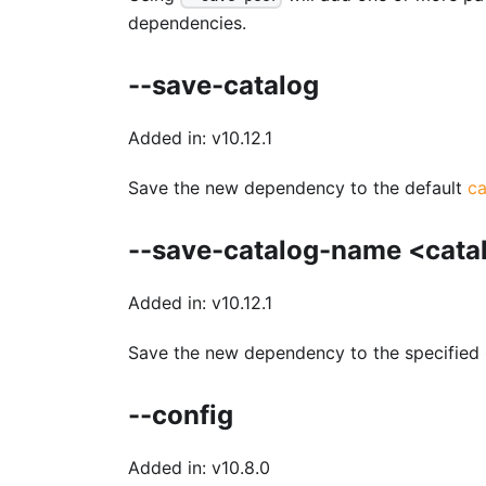
dependencies.
--save-catalog
Added in: v10.12.1
Save the new dependency to the default
ca
--save-catalog-name <cat
Added in: v10.12.1
Save the new dependency to the specified
--config
Added in: v10.8.0