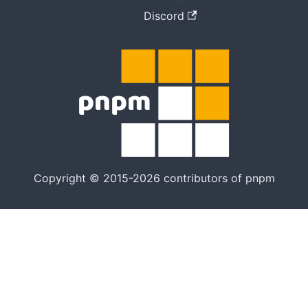
Discord
Copyright © 2015-2026 contributors of pnpm