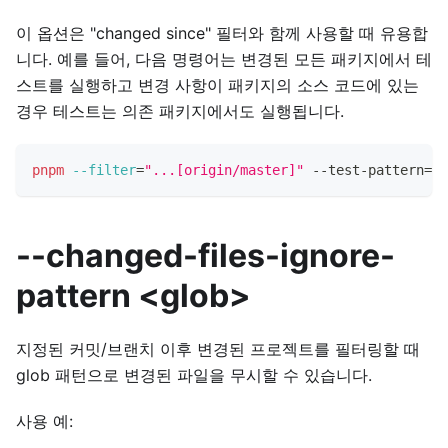
이 옵션은 "changed since" 필터와 함께 사용할 때 유용합
니다. 예를 들어, 다음 명령어는 변경된 모든 패키지에서 테
스트를 실행하고 변경 사항이 패키지의 소스 코드에 있는
경우 테스트는 의존 패키지에서도 실행됩니다.
pnpm
--filter
=
"...[origin/master]"
 --test-pattern
=
"t
--changed-files-ignore-
pattern <glob>
지정된 커밋/브랜치 이후 변경된 프로젝트를 필터링할 때
glob 패턴으로 변경된 파일을 무시할 수 있습니다.
사용 예: