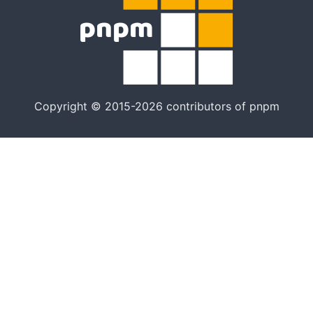
Copyright © 2015-2026 contributors of pnpm