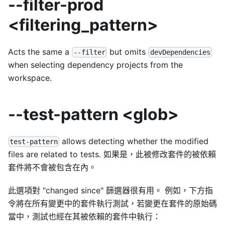
--filter-prod
<filtering_pattern>
Acts the same a
but omits
--filter
devDependencies
when selecting dependency projects from the
workspace.
--test-pattern <glob>
allows detecting whether the modified
test-pattern
files are related to tests. 如果是，此被修改套件的被依賴
套件將不會被包含在內。
此選項對 "changed since" 篩選器很有用。 例如，下方指
令將在所有變更中的套件執行測試，若變更在套件的原始碼
當中，測試也經在其被依賴的套件中執行：