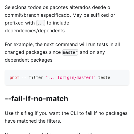
Seleciona todos os pacotes alterados desde o
commit/branch especificado. May be suffixed or
prefixed with
to include
...
dependencies/dependents.
For example, the next command will run tests in all
changed packages since
and on any
master
dependent packages:
pnpm
 -- filter 
"... [origin/master]"
 teste
--fail-if-no-match
Use this flag if you want the CLI to fail if no packages
have matched the filters.