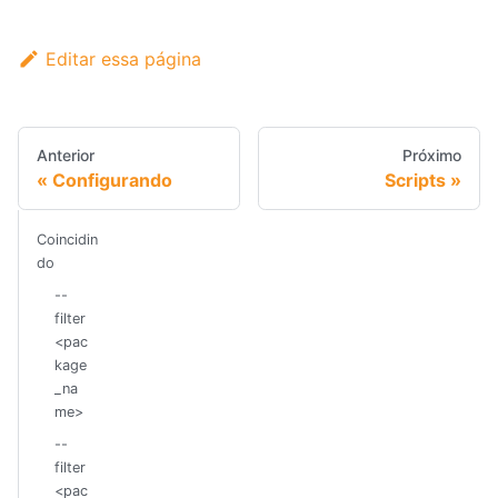
Editar essa página
Anterior
Próximo
Configurando
Scripts
Coincidin
do
--
filter
<pac
kage
_na
me>
--
filter
<pac