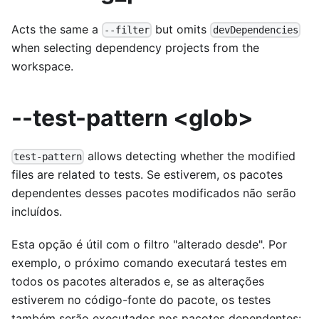
Acts the same a
but omits
--filter
devDependencies
when selecting dependency projects from the
workspace.
--test-pattern <glob>
allows detecting whether the modified
test-pattern
files are related to tests. Se estiverem, os pacotes
dependentes desses pacotes modificados não serão
incluídos.
Esta opção é útil com o filtro "alterado desde". Por
exemplo, o próximo comando executará testes em
todos os pacotes alterados e, se as alterações
estiverem no código-fonte do pacote, os testes
também serão executados nos pacotes dependentes: