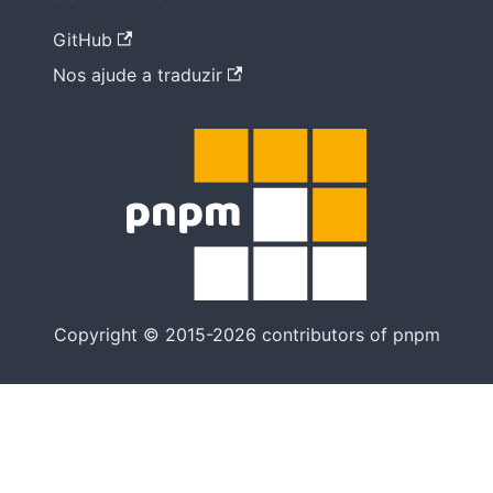
GitHub
Nos ajude a traduzir
Copyright © 2015-2026 contributors of pnpm