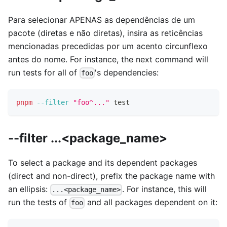
Para selecionar APENAS as dependências de um
pacote (diretas e não diretas), insira as reticências
mencionadas precedidas por um acento circunflexo
antes do nome. For instance, the next command will
run tests for all of
's dependencies:
foo
pnpm
--filter
"foo^..."
test
--filter ...<package_name>
To select a package and its dependent packages
(direct and non-direct), prefix the package name with
an ellipsis:
. For instance, this will
...<package_name>
run the tests of
and all packages dependent on it:
foo