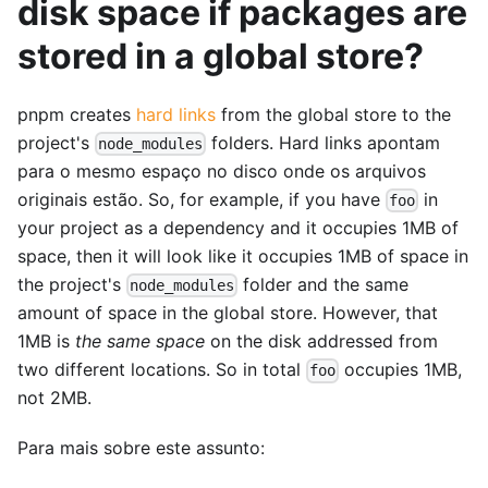
disk space if packages are
stored in a global store?
pnpm creates
hard links
from the global store to the
project's
folders. Hard links apontam
node_modules
para o mesmo espaço no disco onde os arquivos
originais estão. So, for example, if you have
in
foo
your project as a dependency and it occupies 1MB of
space, then it will look like it occupies 1MB of space in
the project's
folder and the same
node_modules
amount of space in the global store. However, that
1MB is
the same space
on the disk addressed from
two different locations. So in total
occupies 1MB,
foo
not 2MB.
Para mais sobre este assunto: