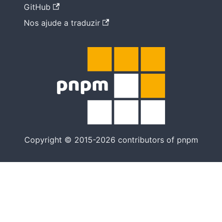
GitHub
Nos ajude a traduzir
Copyright © 2015-2026 contributors of pnpm