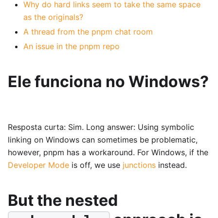
Why do hard links seem to take the same space
as the originals?
A thread from the pnpm chat room
An issue in the pnpm repo
Ele funciona no Windows?
Resposta curta: Sim. Long answer: Using symbolic
linking on Windows can sometimes be problematic,
however, pnpm has a workaround. For Windows, if the
Developer Mode
is off, we use
junctions
instead.
But the nested