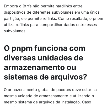
Embora o Btrfs não permita hardlinks entre
dispositivos de diferentes subvolumes em uma única
partição, ele permite reflinks. Como resultado, o pnpm
utiliza reflinks para compartilhar dados entre esses
subvolumes.
O pnpm funciona com
diversas unidades de
armazenamento ou
sistemas de arquivos?
O armazenamento global de pacotes deve estar na
mesma unidade de armazenamento e utilizando o
mesmo sistema de arquivos da instalação. Caso