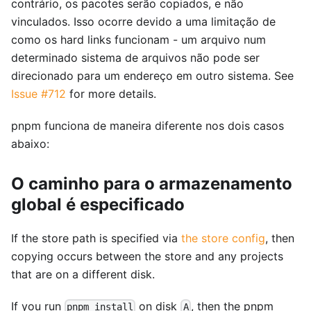
contrário, os pacotes serão copiados, e não
vinculados. Isso ocorre devido a uma limitação de
como os hard links funcionam - um arquivo num
determinado sistema de arquivos não pode ser
direcionado para um endereço em outro sistema. See
Issue #712
for more details.
pnpm funciona de maneira diferente nos dois casos
abaixo:
O caminho para o armazenamento
global é especificado
If the store path is specified via
the store config
, then
copying occurs between the store and any projects
that are on a different disk.
If you run
on disk
, then the pnpm
pnpm install
A