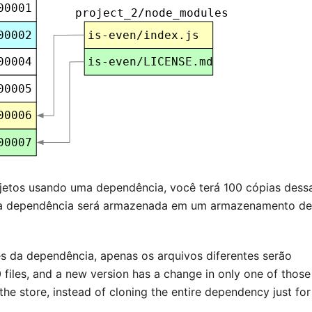
ojetos usando uma dependência, você terá 100 cópias dess
 a dependência será armazenada em um armazenamento de
s da dependência, apenas os arquivos diferentes serão
 files, and a new version has a change in only one of those 
 the store, instead of cloning the entire dependency just for