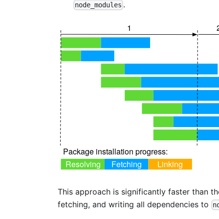
.
node_modules
This approach is significantly faster than th
fetching, and writing all dependencies to
n