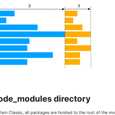
node_modules directory
arn Classic, all packages are hoisted to the root of the m