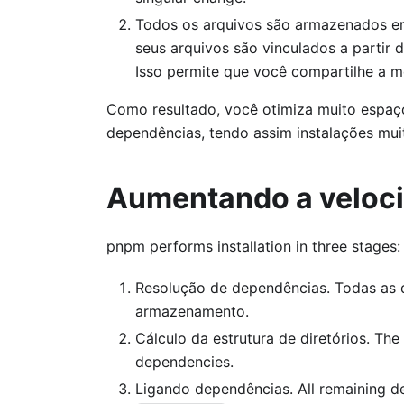
Todos os arquivos são armazenados em
seus arquivos são vinculados a partir 
Isso permite que você compartilhe a m
Como resultado, você otimiza muito espaç
dependências, tendo assim instalações mui
Aumentando a veloci
pnpm performs installation in three stages:
Resolução de dependências. Todas as d
armazenamento.
Cálculo da estrutura de diretórios. The
dependencies.
Ligando dependências. All remaining de