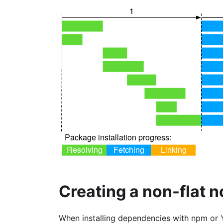
Creating a non-flat 
When installing dependencies with npm or Y