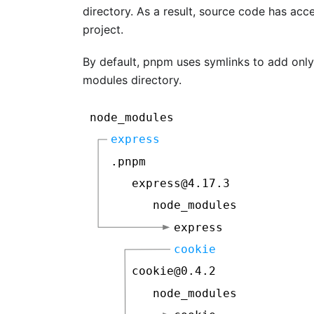
directory. As a result, source code has ac
project.
By default, pnpm uses symlinks to add only 
modules directory.