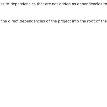
cess to dependencies that are not added as dependencies to
the direct dependencies of the project into the root of the