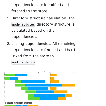
dependencies are identified and
fetched to the store.
Directory structure calculation. The
directory structure is
node_modules
calculated based on the
dependencies.
Linking dependencies. All remaining
dependencies are fetched and hard
linked from the store to
.
node_modules