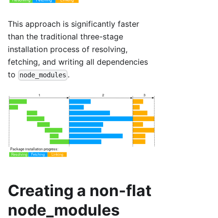
This approach is significantly faster
than the traditional three-stage
installation process of resolving,
fetching, and writing all dependencies
to
.
node_modules
Creating a non-flat
node_modules