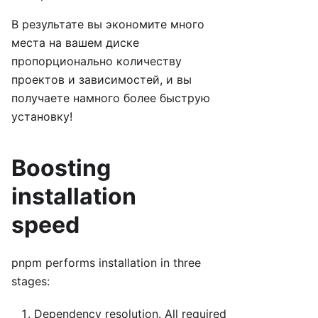
В результате вы экономите много
места на вашем диске
пропорционально количеству
проектов и зависимостей, и вы
получаете намного более быструю
установку!
Boosting
installation
speed
pnpm performs installation in three
stages:
Dependency resolution. All required