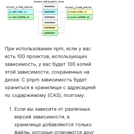
При использовании npm, если у вас
есть 100 проектов, использующих
зависимость, у вас будет 100 копий
этой зависимости, сохраненных на
диске. С pnpm зависимость будет
храниться в хранилище с адресацией
по содержимому (CAS), поэтому:
Если вы зависите от различных
версий зависимости, в
хранилище добавляются только
файлы, которые отличаются друг