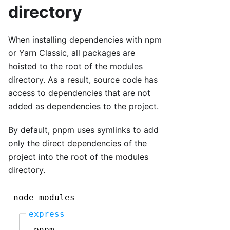
directory
When installing dependencies with npm
or Yarn Classic, all packages are
hoisted to the root of the modules
directory. As a result, source code has
access to dependencies that are not
added as dependencies to the project.
By default, pnpm uses symlinks to add
only the direct dependencies of the
project into the root of the modules
directory.