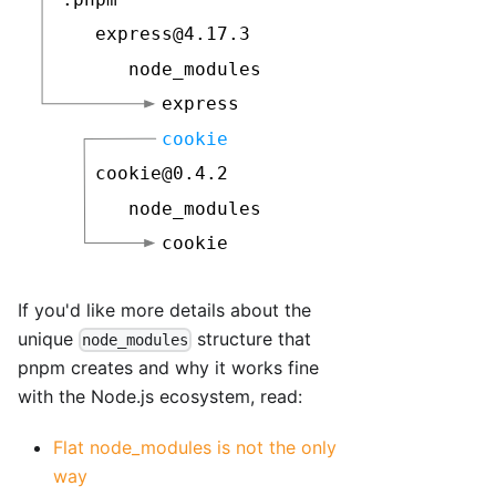
If you'd like more details about the
unique
structure that
node_modules
pnpm creates and why it works fine
with the Node.js ecosystem, read:
Flat node_modules is not the only
way