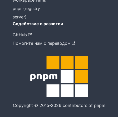
workspace.yaml)
pnpr (registry
server)
Содействие в развитии
GitHub
Помогите нам с переводом
Copyright © 2015-2026 contributors of pnpm