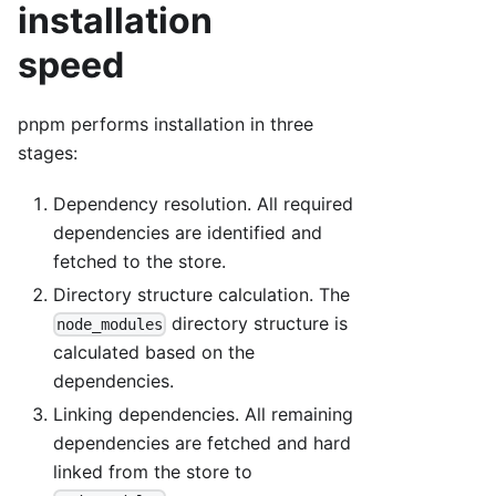
installation
speed
pnpm performs installation in three
stages:
Dependency resolution. All required
dependencies are identified and
fetched to the store.
Directory structure calculation. The
directory structure is
node_modules
calculated based on the
dependencies.
Linking dependencies. All remaining
dependencies are fetched and hard
linked from the store to