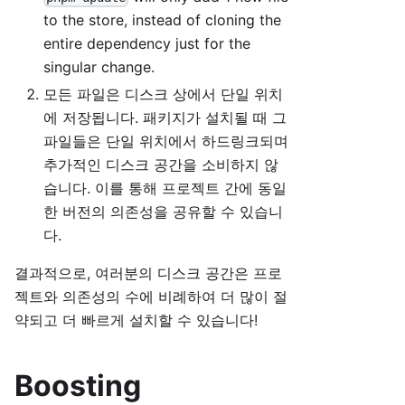
to the store, instead of cloning the
entire dependency just for the
singular change.
모든 파일은 디스크 상에서 단일 위치
에 저장됩니다. 패키지가 설치될 때 그
파일들은 단일 위치에서 하드링크되며
추가적인 디스크 공간을 소비하지 않
습니다. 이를 통해 프로젝트 간에 동일
한 버전의 의존성을 공유할 수 있습니
다.
결과적으로, 여러분의 디스크 공간은 프로
젝트와 의존성의 수에 비례하여 더 많이 절
약되고 더 빠르게 설치할 수 있습니다!
Boosting