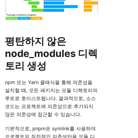
평탄하지 않은
node_modules 디렉
토리 생성
npm 또는 Yarn 클래식을 통해 의존성을
설치할 때, 모든 패키지는 모듈 디렉토리의
루트로 호이스트됩니다. 결과적으로, 소스
코드는 프로젝트에 의존성으로 추가되지
않은 의존성에 접근할 수 있습니다.
기본적으로, pnpm은 symlink를 사용하여
프로젝트의 직접적인 의존성만을 모듈 디