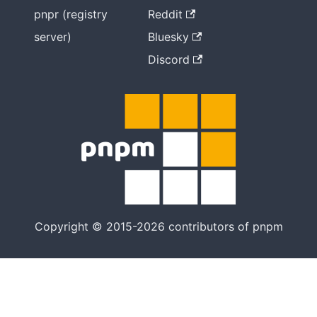
pnpr (registry
Reddit
server)
Bluesky
Discord
Copyright © 2015-2026 contributors of pnpm