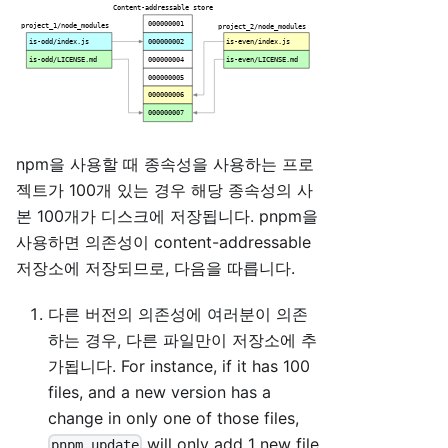
npm을 사용할 때 종속성을 사용하는 프로
젝트가 100개 있는 경우 해당 종속성의 사
본 100개가 디스크에 저장됩니다. pnpm을
사용하면 의존성이 content-addressable
저장소에 저장되므로, 다음을 따릅니다.
다른 버전의 의존성에 여러분이 의존
하는 경우, 다른 파일만이 저장소에 추
가됩니다. For instance, if it has 100
files, and a new version has a
change in only one of those files,
will only add 1 new file
pnpm update