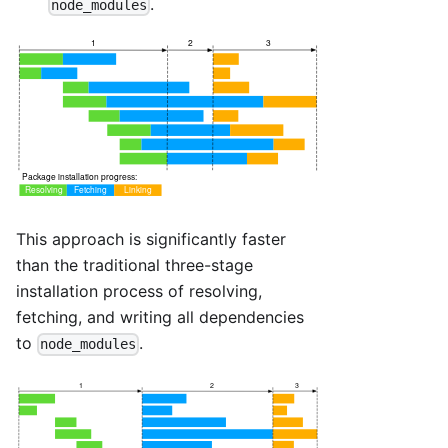
.
node_modules
This approach is significantly faster
than the traditional three-stage
installation process of resolving,
fetching, and writing all dependencies
to
.
node_modules