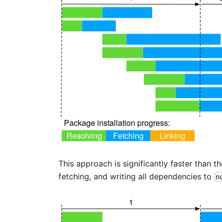
This approach is significantly faster than th
fetching, and writing all dependencies to
n