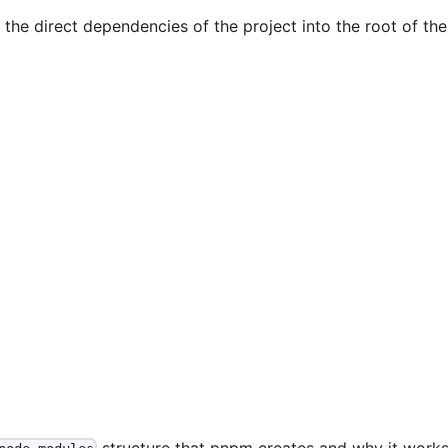
the direct dependencies of the project into the root of the