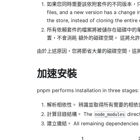
如果您同時需要該依附套件的不同版本，只有存在差異
files, and a new version has a change in
the store, instead of cloning the entir
所有依賴套件的檔案將被儲存在磁碟中的單
置，不會消耗 額外的磁碟空間。 這將允
由於上述原因，您將節省大量的磁碟空間，這
加速安裝
pnpm performs installation in three stages:
解析相依性。 辨識並取得所有需要的相依
計算目錄結構。 The
direc
node_modules
建立連結。 All remaining dependencies ar