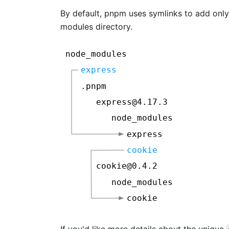
By default, pnpm uses symlinks to add only 
modules directory.