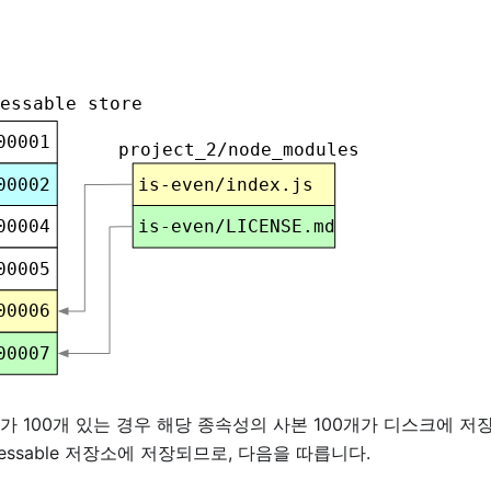
가 100개 있는 경우 해당 종속성의 사본 100개가 디스크에 저
dressable 저장소에 저장되므로, 다음을 따릅니다.