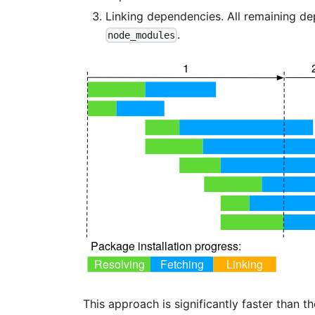
Linking dependencies. All remaining de
.
node_modules
This approach is significantly faster than th