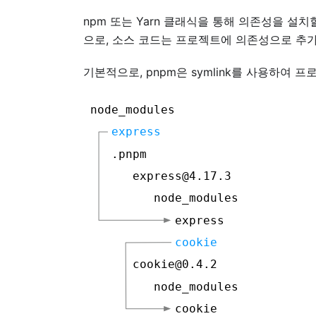
npm 또는 Yarn 클래식을 통해 의존성을 설
으로, 소스 코드는 프로젝트에 의존성으로 추가
기본적으로, pnpm은 symlink를 사용하여