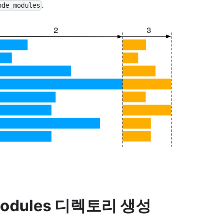
.
ode_modules
odules 디렉토리 생성