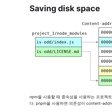
Saving disk space
npm을 사용할 때 종속성을 사용하는 프로젝트
다. pnpm을 사용하면 의존성이 content-ad