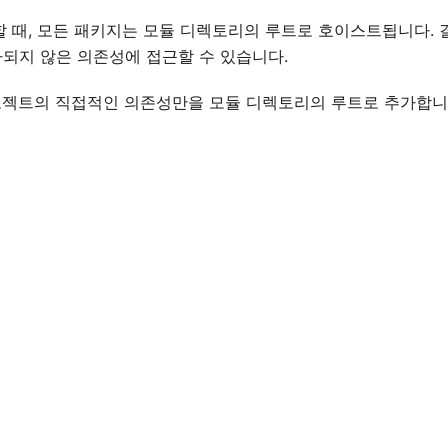
치할 때, 모든 패키지는 모듈 디렉토리의 루트로 호이스트됩니다.
되지 않은 의존성에 접근할 수 있습니다.
 프로젝트의 직접적인 의존성만을 모듈 디렉토리의 루트로 추가합니