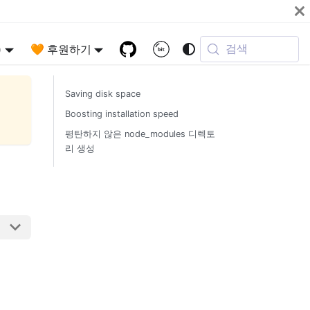
검색
)
🧡 후원하기
Saving disk space
Boosting installation speed
평탄하지 않은 node_modules 디렉토
리 생성