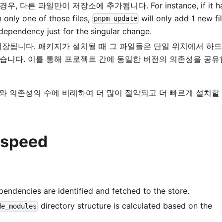
른 파일만이 저장소에 추가됩니다. For instance, if it ha
 only one of those files,
will only add 1 new fi
pnpm update
e dependency just for the singular change.
저장됩니다. 패키지가 설치될 때 그 파일들은 단일 위치에서 하
습니다. 이를 통해 프로젝트 간에 동일한 버전의 의존성을 공유
 의존성의 수에 비례하여 더 많이 절약되고 더 빠르게 설치할 
n speed
endencies are identified and fetched to the store.
directory structure is calculated based on the
de_modules