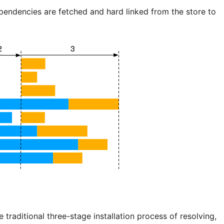
pendencies are fetched and hard linked from the store to
e traditional three-stage installation process of resolving,