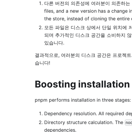
다른 버전의 의존성에 여러분이 의존하는 경우, 다
files, and a new version has a change in
the store, instead of cloning the entir
모든 파일은 디스크 상에서 단일 위치에 
되며 추가적인 디스크 공간을 소비하지 않
있습니다.
결과적으로, 여러분의 디스크 공간은 프로젝트와
습니다!
Boosting installatio
pnpm performs installation in three stages:
Dependency resolution. All required dep
Directory structure calculation. The
no
dependencies.