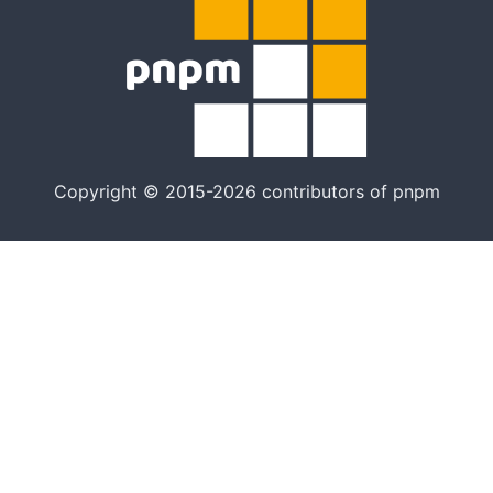
Copyright © 2015-2026 contributors of pnpm