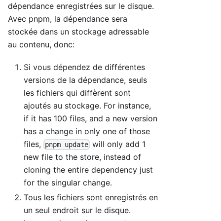
dépendance enregistrées sur le disque.
Avec pnpm, la dépendance sera
stockée dans un stockage adressable
au contenu, donc:
Si vous dépendez de différentes
versions de la dépendance, seuls
les fichiers qui diffèrent sont
ajoutés au stockage. For instance,
if it has 100 files, and a new version
has a change in only one of those
files,
will only add 1
pnpm update
new file to the store, instead of
cloning the entire dependency just
for the singular change.
Tous les fichiers sont enregistrés en
un seul endroit sur le disque.