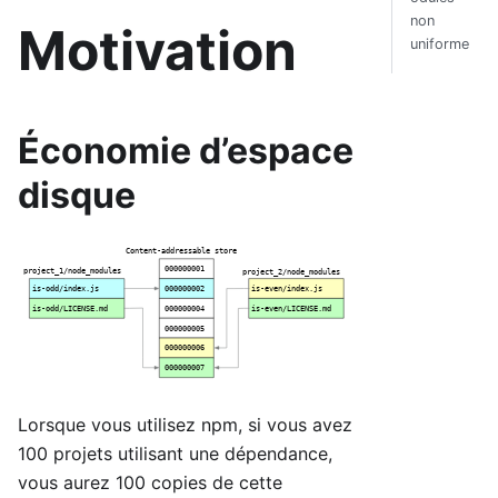
non
Motivation
uniforme
Économie d’espace
disque
Lorsque vous utilisez npm, si vous avez
100 projets utilisant une dépendance,
vous aurez 100 copies de cette