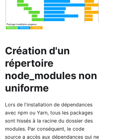
Création d'un
répertoire
node_modules non
uniforme
Lors de l'installation de dépendances
avec npm ou Yarn, tous les packages
sont hissés à la racine du dossier des
modules. Par conséquent, le code
source a accès aux dépendances qui ne