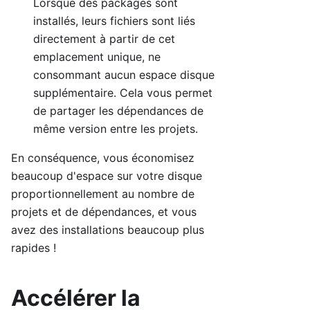
Lorsque des packages sont
installés, leurs fichiers sont liés
directement à partir de cet
emplacement unique, ne
consommant aucun espace disque
supplémentaire. Cela vous permet
de partager les dépendances de
même version entre les projets.
En conséquence, vous économisez
beaucoup d'espace sur votre disque
proportionnellement au nombre de
projets et de dépendances, et vous
avez des installations beaucoup plus
rapides !
Accélérer la