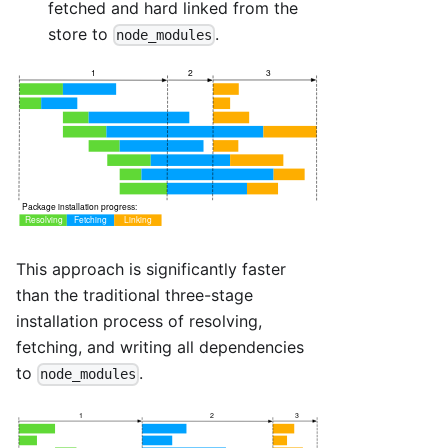
fetched and hard linked from the
store to
.
node_modules
This approach is significantly faster
than the traditional three-stage
installation process of resolving,
fetching, and writing all dependencies
to
.
node_modules