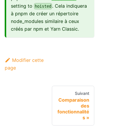
setting to
. Cela indiquera
hoisted
à pnpm de créer un répertoire
node_modules similaire à ceux
créés par npm et Yarn Classic.
Modifier cette
page
Suivant
Comparaison
des
fonctionnalité
s