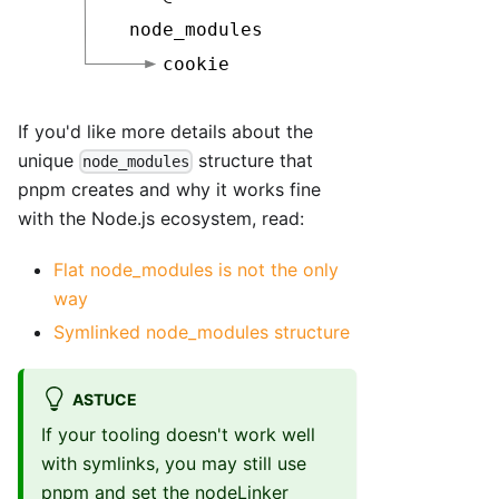
If you'd like more details about the
unique
structure that
node_modules
pnpm creates and why it works fine
with the Node.js ecosystem, read:
Flat node_modules is not the only
way
Symlinked node_modules structure
ASTUCE
If your tooling doesn't work well
with symlinks, you may still use
pnpm and set the
nodeLinker