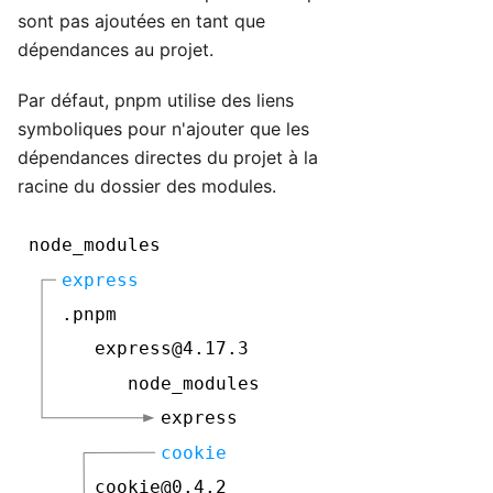
sont pas ajoutées en tant que
dépendances au projet.
Par défaut, pnpm utilise des liens
symboliques pour n'ajouter que les
dépendances directes du projet à la
racine du dossier des modules.