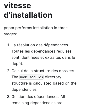
vitesse
d'installation
pnpm performs installation in three
stages:
La résolution des dépendances.
Toutes les dépendances requises
sont identifiées et extraites dans le
dépôt.
Calcul de la structure des dossiers.
The
directory
node_modules
structure is calculated based on the
dependencies.
Gestion des dépendances. All
remaining dependencies are