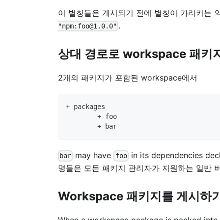
이 별칭들은 게시되기 전에 별칭이 가리키는 의존성으로
.
"npm:foo@1.0.0"
상대 경로로 workspace 패
2개의 패키지가 포함된 workspace에서
+ packages
	+ foo
	+ bar
may have
in its dependencies dec
bar
foo
명들은 모든 패키지 관리자가 지원하는 일반 
Workspace 패키지를 게시하