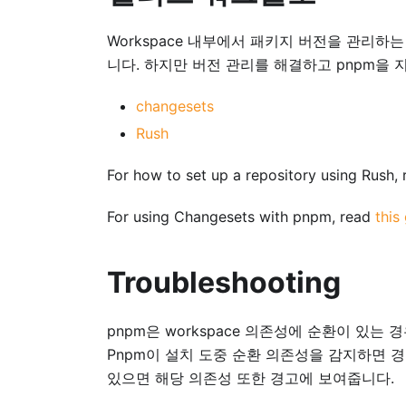
Workspace 내부에서 패키지 버전을 관리하
니다. 하지만 버전 관리를 해결하고 pnpm을 
changesets
Rush
For how to set up a repository using Rush,
For using Changesets with pnpm, read
this
Troubleshooting
pnpm은 workspace 의존성에 순환이 있
Pnpm이 설치 도중 순환 의존성을 감지하면 
있으면 해당 의존성 또한 경고에 보여줍니다.