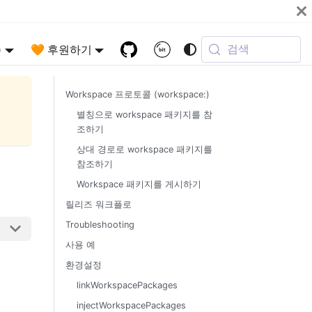
검색
)
🧡 후원하기
Workspace 프로토콜 (workspace:)
별칭으로 workspace 패키지를 참
조하기
상대 경로로 workspace 패키지를
참조하기
Workspace 패키지를 게시하기
릴리즈 워크플로
Troubleshooting
사용 예
환경설정
linkWorkspacePackages
injectWorkspacePackages