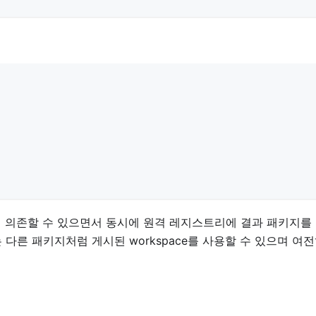
지에 의존할 수 있으면서 동시에 원격 레지스트리에 결과 패키지를
다른 패키지처럼 게시된 workspace를 사용할 수 있으며 여전