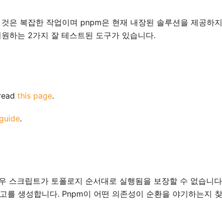
는 것은 복잡한 작업이며 pnpm은 현재 내장된 솔루션을 제공하
지원하는 2가지 잘 테스트된 도구가 있습니다.
 read
this page
.
 guide
.
는 경우 스크립트가 토폴로지 순서대로 실행됨을 보장할 수 없습니다
경고를 생성합니다. Pnpm이 어떤 의존성이 순환을 야기하는지 찾