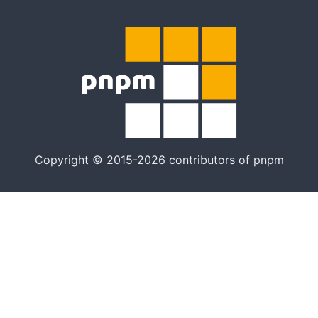
Copyright © 2015-2026 contributors of pnpm