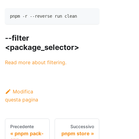
pnpm -r --reverse run clean
--filter
<package_selector>
Read more about filtering.
Modifica
questa pagina
Precedente
Successivo
pnpm pack-
pnpm store