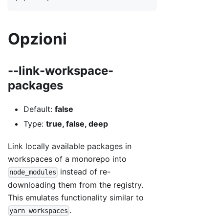
Opzioni
--link-workspace-
packages
Default:
false
Type:
true, false, deep
Link locally available packages in
workspaces of a monorepo into
instead of re-
node_modules
downloading them from the registry.
This emulates functionality similar to
.
yarn workspaces