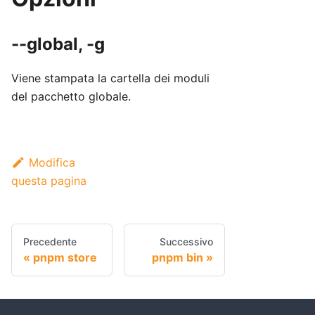
--global, -g
Viene stampata la cartella dei moduli
del pacchetto globale.
Modifica
questa pagina
Precedente
Successivo
pnpm store
pnpm bin