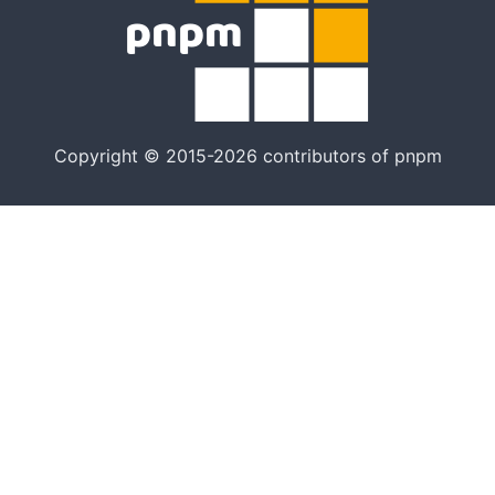
Copyright © 2015-2026 contributors of pnpm