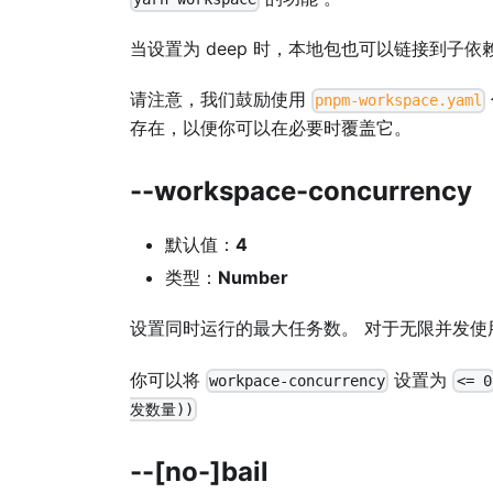
当设置为 deep 时，本地包也可以链接到子依
请注意，我们鼓励使用
pnpm-workspace.yaml
存在，以便你可以在必要时覆盖它。
--workspace-concurrency
默认值：
4
类型：
Number
设置同时运行的最大任务数。 对于无限并发
你可以将
设置为
workpace-concurrency
<= 0
发数量))
--[no-]bail