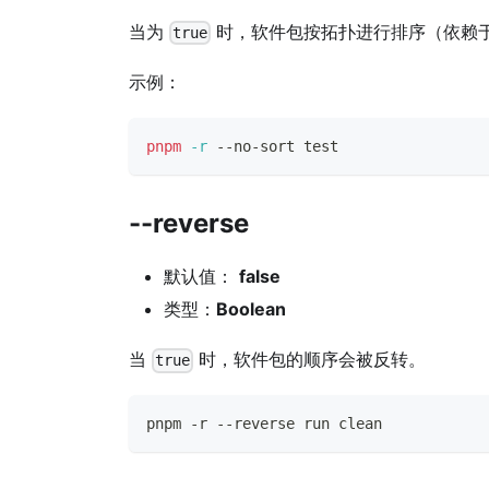
当为
时，软件包按拓扑进行排序（依赖
true
示例：
pnpm
-r
 --no-sort 
test
--reverse
默认值：
false
类型：
Boolean
当
时，软件包的顺序会被反转。
true
pnpm -r --reverse run clean