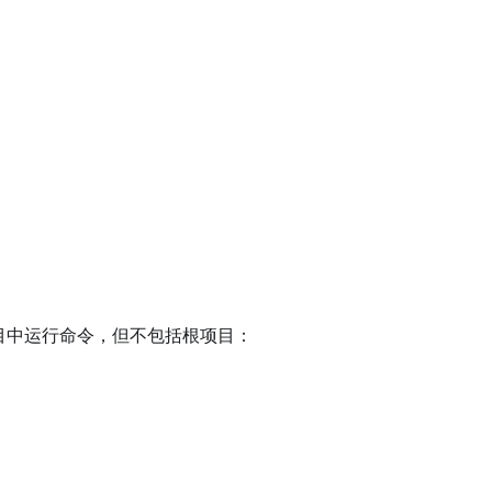
目中运行命令，但不包括根项目：