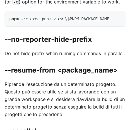
(or
) option for the environment variable to work.
-c
pnpm -rc exec pnpm view \$PNPM_PACKAGE_NAME
--no-reporter-hide-prefix
Do not hide prefix when running commands in parallel.
--resume-from <package_name>
Riprende l'esecuzione da un determinato progetto.
Questo può essere utile se si sta lavorando con un
grande workspace e si desidera riavviare la build di un
determinato progetto senza eseguire la build di tutti i
progetti che lo precedono.