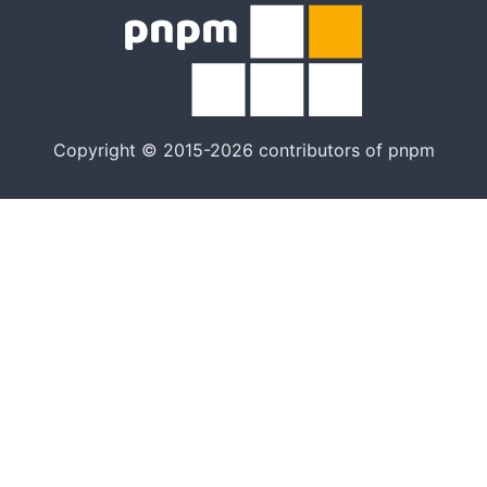
Copyright © 2015-2026 contributors of pnpm