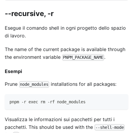
--recursive, -r
Esegue il comando shell in ogni progetto dello spazio
di lavoro.
The name of the current package is available through
the environment variable
.
PNPM_PACKAGE_NAME
Esempi
Prune
installations for all packages:
node_modules
pnpm -r exec rm -rf node_modules
Visualizza le informazioni sui pacchetti per tutti i
pacchetti. This should be used with the
--shell-mode