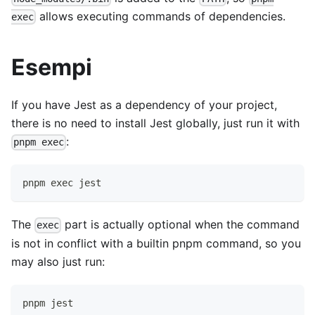
allows executing commands of dependencies.
exec
Esempi
If you have Jest as a dependency of your project,
there is no need to install Jest globally, just run it with
:
pnpm exec
pnpm exec jest
The
part is actually optional when the command
exec
is not in conflict with a builtin pnpm command, so you
may also just run:
pnpm jest