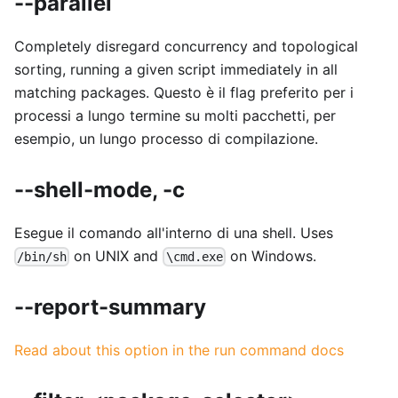
--parallel
Completely disregard concurrency and topological
sorting, running a given script immediately in all
matching packages. Questo è il flag preferito per i
processi a lungo termine su molti pacchetti, per
esempio, un lungo processo di compilazione.
--shell-mode, -c
Esegue il comando all'interno di una shell. Uses
on UNIX and
on Windows.
/bin/sh
\cmd.exe
--report-summary
Read about this option in the run command docs