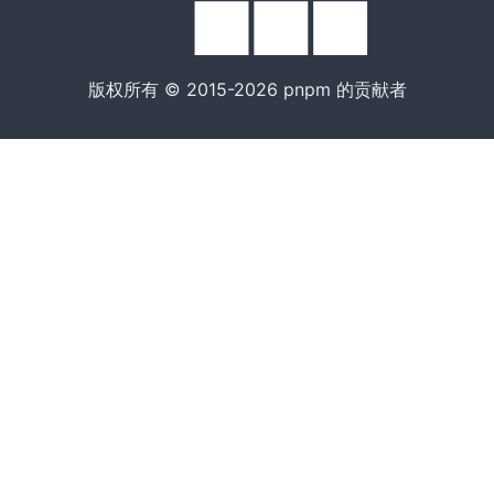
版权所有 © 2015-2026 pnpm 的贡献者