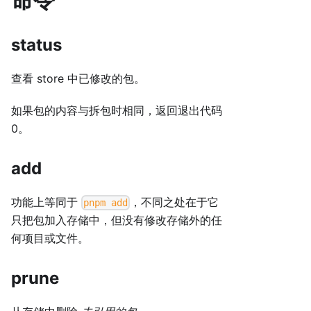
status
查看 store 中已修改的包。
如果包的内容与拆包时相同，返回退出代码
0。
add
功能上等同于
，不同之处在于它
pnpm add
只把包加入存储中，但没有修改存储外的任
何项目或文件。
prune