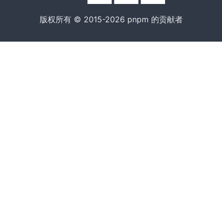
版权所有 © 2015-2026 pnpm 的贡献者