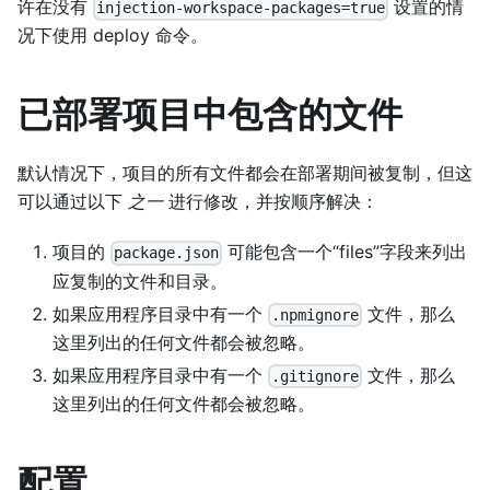
许在没有
设置的情
injection-workspace-packages=true
况下使用 deploy 命令。
已部署项目中包含的文件
默认情况下，项目的所有文件都会在部署期间被复制，但这
可以通过以下
之一
进行修改，并按顺序解决：
项目的
可能包含一个“files”字段来列出
package.json
应复制的文件和目录。
如果应用程序目录中有一个
文件，那么
.npmignore
这里列出的任何文件都会被忽略。
如果应用程序目录中有一个
文件，那么
.gitignore
这里列出的任何文件都会被忽略。
配置