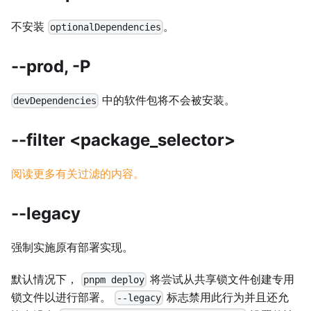
不安装
。
optionalDependencies
--prod, -P
中的软件包将不会被安装。
devDependencies
--filter <package_selector>
阅读更多有关过滤的内容。
--legacy
强制实施原有部署实现。
默认情况下，
将尝试从共享锁文件创建专用
pnpm deploy
锁文件以进行部署。
标志禁用此行为并且还允
--legacy