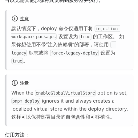
注意
默认情况下，deploy 命令仅适用于将
injection-
设置设为
的工作区。 如
workspace-packages
true
果你想使用不带“注入依赖项”的部署，请使用
--
标志或将
设置为
legacy
force-legacy-deploy
。
true
注意
When the
option is set,
enableGlobalVirtualStore
ignores it and always creates a
pnpm deploy
localized virtual store within the deploy directory.
这样可以保持部署目录的自包含性和可移植性。
使用方法：