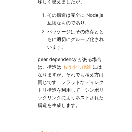
珍しく思えましたが、
その構造は完全に Node.js
互換なものであり、
パッケージはその依存とと
もに適切にグループ化され
います。
peer dependency がある場合
は、構造は
もう少し複雑
には
なりますが、それでも考え方は
同じです：フラットなディレク
トリ構造を利用して、シンボリ
ックリンクによりネストされた
構造を生成します。