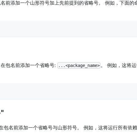
包名前添加一个山形符号加上先前提到的省略号。 例如，下面的
，在包名前添加一个省略号:
。 例如，这将运
...<package_name>
>"
，在包名前添加一个省略号与山形符号。 例如，这将运行所有依