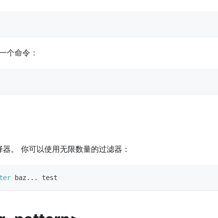
一个命令：
器。 你可以使用无限数量的过滤器：
ter
 baz
..
. 
test