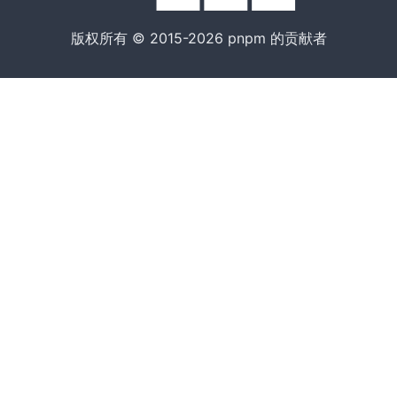
版权所有 © 2015-2026 pnpm 的贡献者