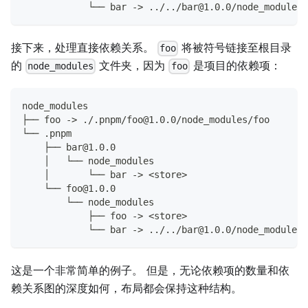
            └── bar -> ../../bar@1.0.0/node_modules/
接下来，处理直接依赖关系。
将被符号链接至根目录
foo
的
文件夹，因为
是项目的依赖项：
node_modules
foo
node_modules
├── foo -> ./.pnpm/foo@1.0.0/node_modules/foo
└── .pnpm
    ├── bar@1.0.0
    │   └── node_modules
    │       └── bar -> <store>
    └── foo@1.0.0
        └── node_modules
            ├── foo -> <store>
            └── bar -> ../../bar@1.0.0/node_modules/
这是一个非常简单的例子。 但是，无论依赖项的数量和依
赖关系图的深度如何，布局都会保持这种结构。