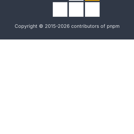
Copyright © 2015-2026 contributors of pnpm