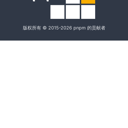
版权所有 © 2015-2026 pnpm 的贡献者