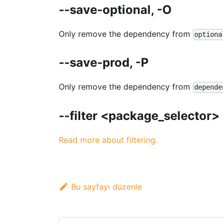
--save-optional, -O
Only remove the dependency from
optiona
--save-prod, -P
Only remove the dependency from
depende
--filter <package_selector>
Read more about filtering.
Bu sayfayı düzenle