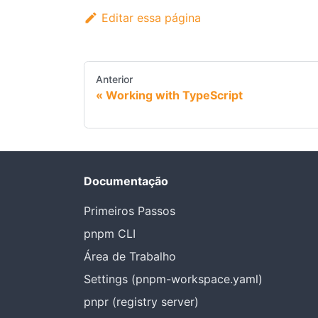
Editar essa página
Anterior
Working with TypeScript
Documentação
Primeiros Passos
pnpm CLI
Área de Trabalho
Settings (pnpm-workspace.yaml)
pnpr (registry server)