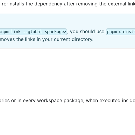
re-installs the dependency after removing the external link
, you should use
pnpm link --global <package>
pnpm uninst
moves the links in your current directory.
ories or in every workspace package, when executed inside