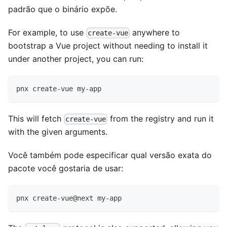
padrão que o binário expõe.
For example, to use
anywhere to
create-vue
bootstrap a Vue project without needing to install it
under another project, you can run:
pnx create-vue my-app
This will fetch
from the registry and run it
create-vue
with the given arguments.
Você também pode especificar qual versão exata do
pacote você gostaria de usar:
pnx create-vue@next my-app