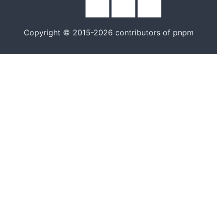
Copyright © 2015-2026 contributors of pnpm