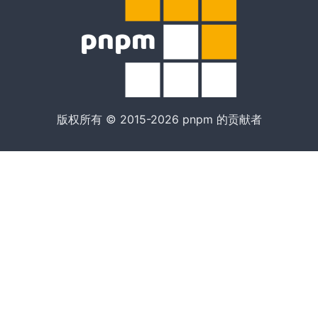
版权所有 © 2015-2026 pnpm 的贡献者