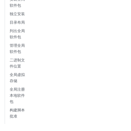
软件包
独立安装
目录布局
列出全局
软件包
管理全局
软件包
二进制文
件位置
全局虚拟
存储
全局注册
本地软件
包
构建脚本
批准