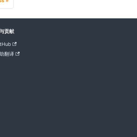
ss
与贡献
tHub
助翻译