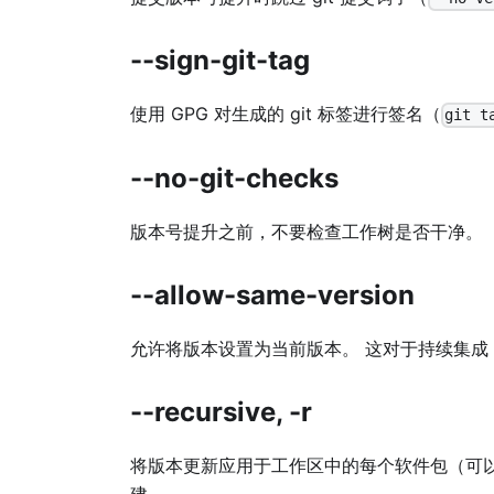
--sign-git-tag
使用 GPG 对生成的 git 标签进行签名（
git t
--no-git-checks
版本号提升之前，不要检查工作树是否干净。
--allow-same-version
允许将版本设置为当前版本。 这对于持续集成
--recursive, -r
将版本更新应用于工作区中的每个软件包（可
建。