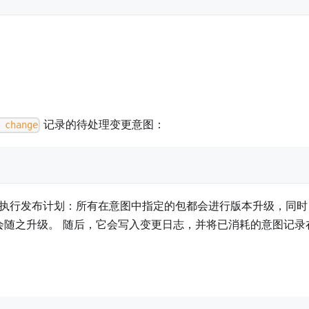
记录的待处理变更意图：
 change
执行发布计划：所有在意图中指定的包都会进行版本升级，同时
随之升级。 随后，它会写入变更日志，并将已消耗的意图记录