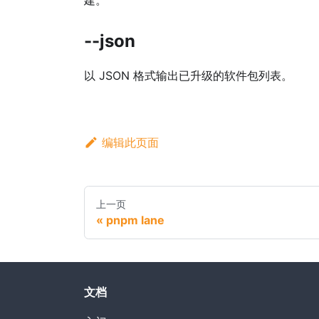
--json
以 JSON 格式输出已升级的软件包列表。
编辑此页面
上一页
pnpm lane
文档