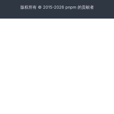
版权所有 © 2015-2026 pnpm 的贡献者