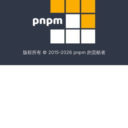
版权所有 © 2015-2026 pnpm 的贡献者