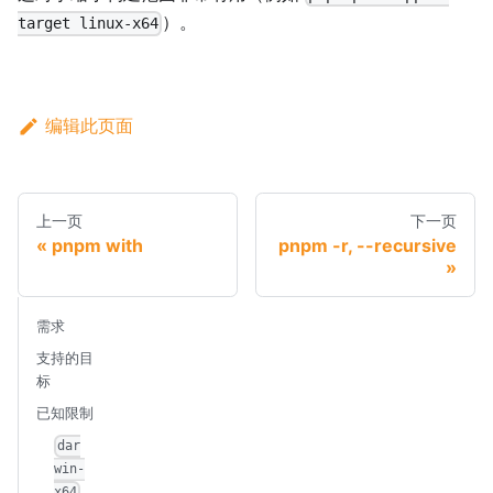
）。
target linux-x64
编辑此页面
上一页
下一页
pnpm with
pnpm -r, --recursive
需求
支持的目
标
已知限制
dar
win-
x64