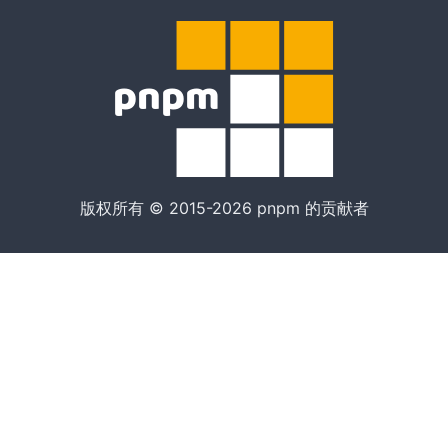
版权所有 © 2015-2026 pnpm 的贡献者