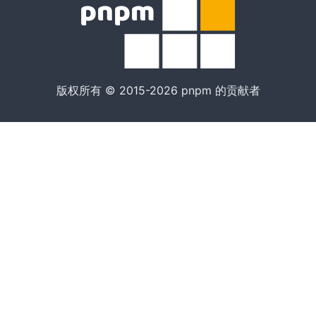
版权所有 © 2015-2026 pnpm 的贡献者