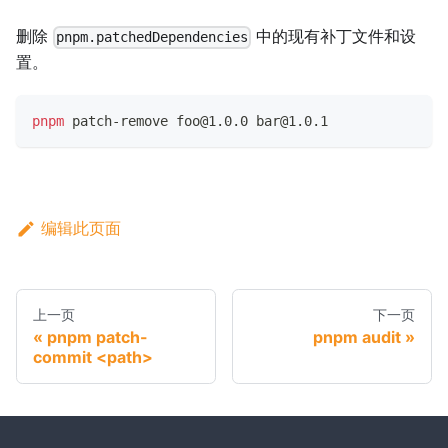
删除
中的现有补丁文件和设
pnpm.patchedDependencies
置。
pnpm
 patch-remove foo@1.0.0 bar@1.0.1
编辑此页面
上一页
下一页
pnpm patch-
pnpm audit
commit <path>