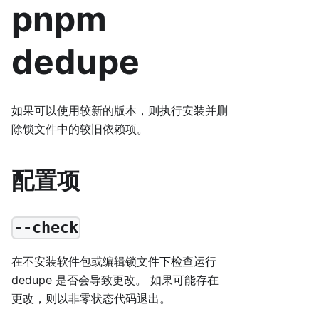
pnpm
dedupe
如果可以使用较新的版本，则执行安装并删
除锁文件中的较旧依赖项。
配置项
--check
在不安装软件包或编辑锁文件下检查运行
dedupe 是否会导致更改。 如果可能存在
更改，则以非零状态代码退出。