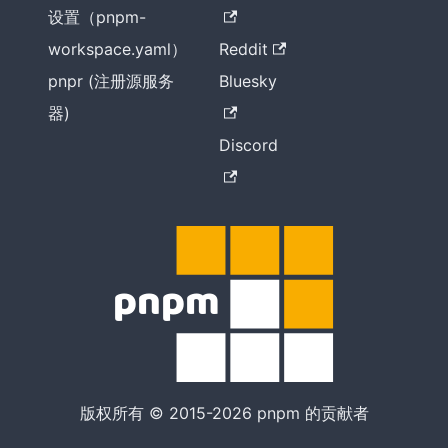
设置（pnpm-
workspace.yaml）
Reddit
pnpr (注册源服务
Bluesky
器)
Discord
版权所有 © 2015-2026 pnpm 的贡献者