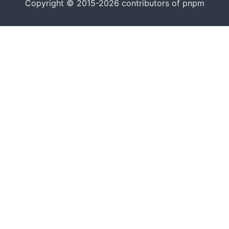
Copyright © 2015-2026 contributors of pnpm