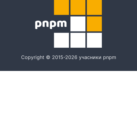
Copyright © 2015-2026 учасники pnpm