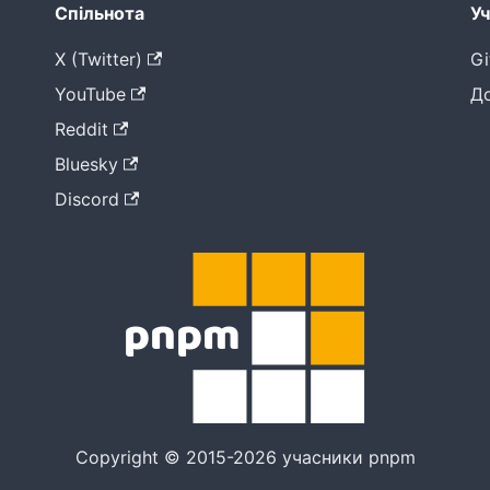
Спільнота
Уч
X (Twitter)
Gi
YouTube
Д
Reddit
Bluesky
Discord
Copyright © 2015-2026 учасники pnpm