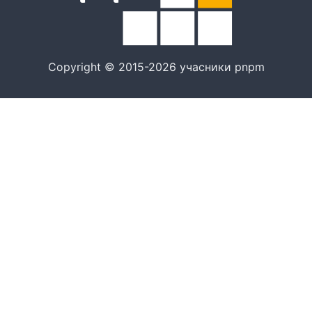
Copyright © 2015-2026 учасники pnpm