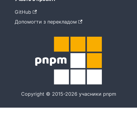
GitHub
Допомогти з перекладом
Copyright © 2015-2026 учасники pnpm