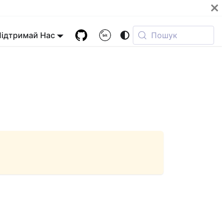
Підтримай Нас
Пошук