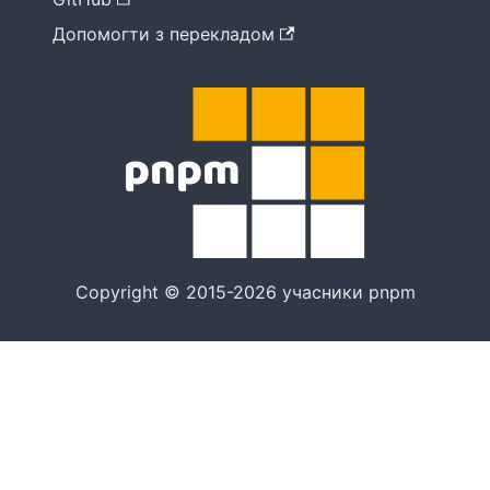
Допомогти з перекладом
Copyright © 2015-2026 учасники pnpm