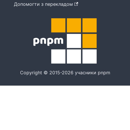
Допомогти з перекладом
Copyright © 2015-2026 учасники pnpm