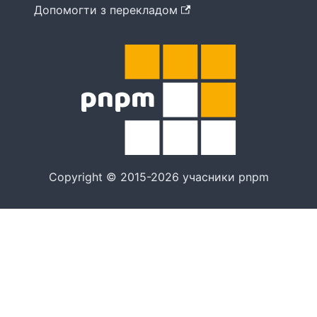
Допомогти з перекладом
Copyright © 2015-2026 учасники pnpm