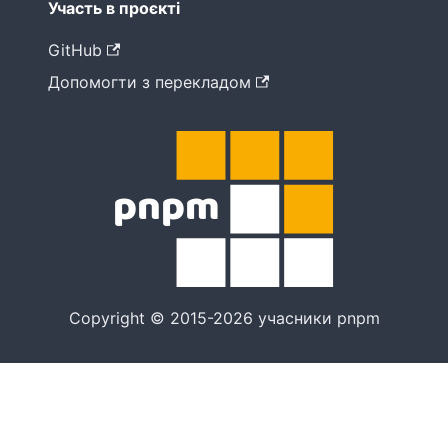
Участь в проєкті
GitHub
Допомогти з перекладом
Copyright © 2015-2026 учасники pnpm