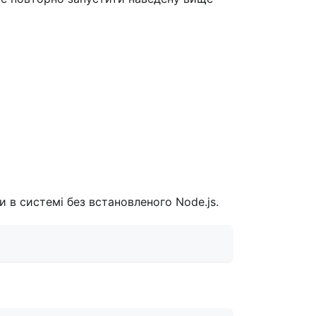
 в системі без встановленого Node.js.