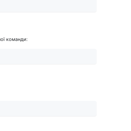
ої команди: