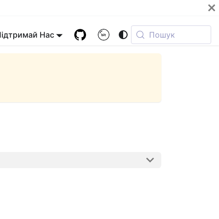
Підтримай Нас
Пошук