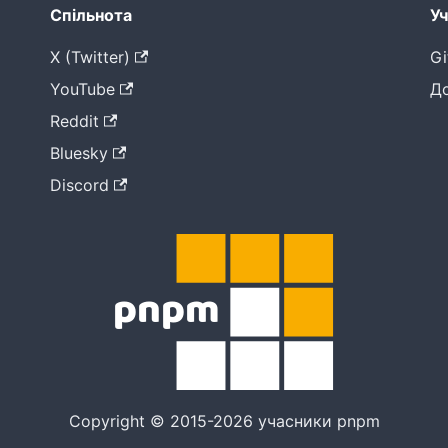
Спільнота
Уч
X (Twitter)
Gi
YouTube
Д
Reddit
Bluesky
Discord
Copyright © 2015-2026 учасники pnpm