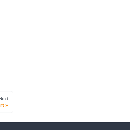
Next
rt