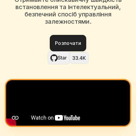
встановлення та інтелектуальний,
безпечний спосіб управління
залежностями.
Розпочати
Star
33.4K