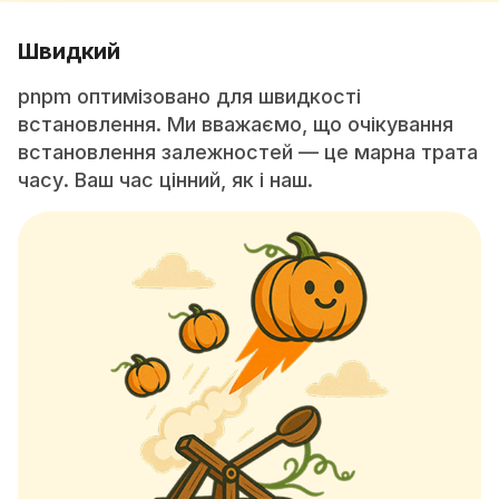
Швидкий
pnpm оптимізовано для швидкості
встановлення. Ми вважаємо, що очікування
встановлення залежностей — це марна трата
часу. Ваш час цінний, як і наш.