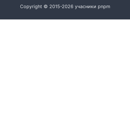
Copyright © 2015-2026 учасники pnpm