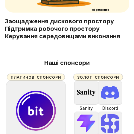
Заощадження дискового простору
Підтримка робочого простору
Керування середовищами виконання
Наші спонсори
ПЛАТИНОВІ СПОНСОРИ
ЗОЛОТІ СПОНСОРИ
Sanity
Discord