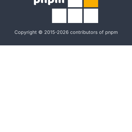
Copyright © 2015-2026 contributors of pnpm