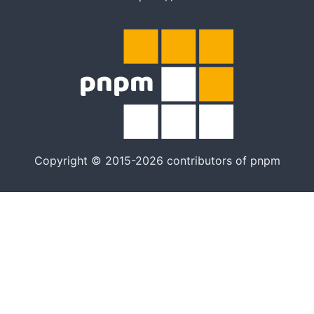
Copyright © 2015-2026 contributors of pnpm